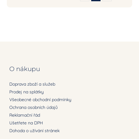
O nákupu
Doprava zboží a služeb
Prodej na splátky
Všeobecné obchodní podmínky
Ochrana osobních údajů
Reklamační řád
Ušetřete na DPH
Dohoda o užívání stránek