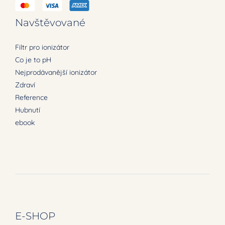
Navštěvované
Filtr pro ionizátor
Co je to pH
Nejprodávanější ionizátor
Zdraví
Reference
Hubnutí
ebook
E-SHOP