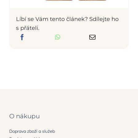
Líbí se Vám tento článek? Sdílejte ho
s přáteli.
O nákupu
Doprava zboží a služeb