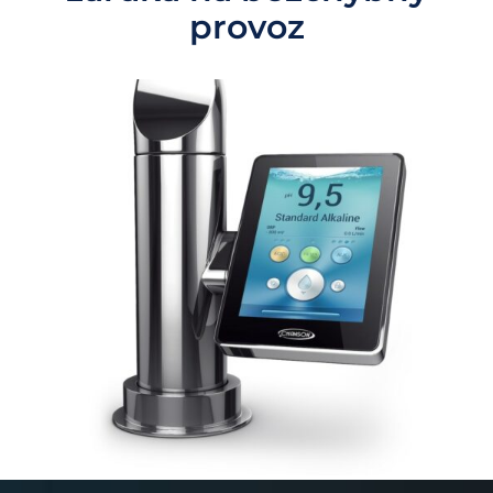
provoz