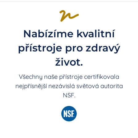
Nabízíme kvalitní
přístroje pro zdravý
život.
Všechny naše přístroje certifikovala
nejpřísnější nezávislá světová autorita
NSF.