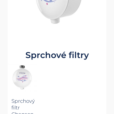
Sprchové filtry
Sprchový
filtr