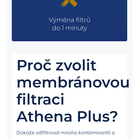
Výměna filtrů
do 1 minuty
Proč zvolit
membránovou
filtraci
Athena Plus?
Dokáže odfiltrovat mnoho kontaminantů a