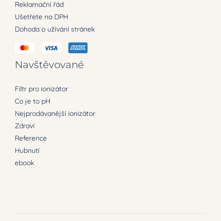
Reklamační řád
Ušetřete na DPH
Dohoda o užívání stránek
Navštěvované
Filtr pro ionizátor
Co je to pH
Nejprodávanější ionizátor
Zdraví
Reference
Hubnutí
ebook