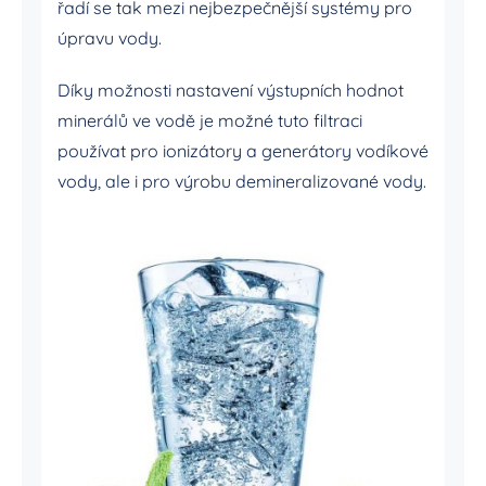
řadí se tak mezi nejbezpečnější systémy pro
úpravu vody.
Díky možnosti nastavení výstupních hodnot
minerálů ve vodě je možné tuto filtraci
používat pro ionizátory a generátory vodíkové
vody, ale i pro výrobu demineralizované vody.