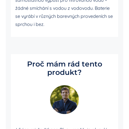
žádné smíchání s vodou z vodovodu. Baterie
se vyrábí v různých barevných provedeních se
sprchou i bez.
Proč mám rád tento
produkt?