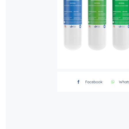
Facebook
What