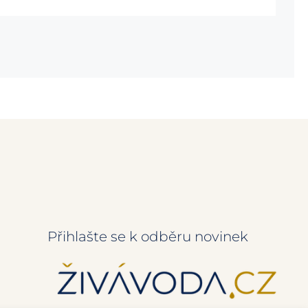
Přihlašte se k odběru novinek