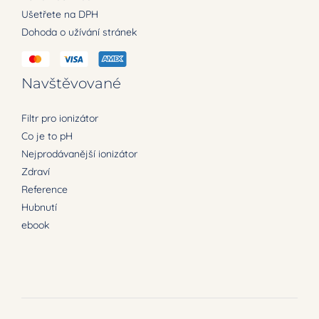
Ušetřete na DPH
Dohoda o užívání stránek
Navštěvované
Filtr pro ionizátor
Co je to pH
Nejprodávanější ionizátor
Zdraví
Reference
Hubnutí
ebook