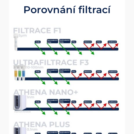
Porovnání filtrací