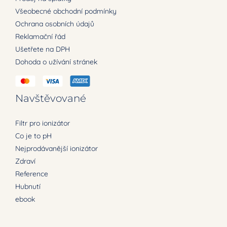
Všeobecné obchodní podmínky
Ochrana osobních údajů
Reklamační řád
Ušetřete na DPH
Dohoda o užívání stránek
Navštěvované
Filtr pro ionizátor
Co je to pH
Nejprodávanější ionizátor
Zdraví
Reference
Hubnutí
ebook