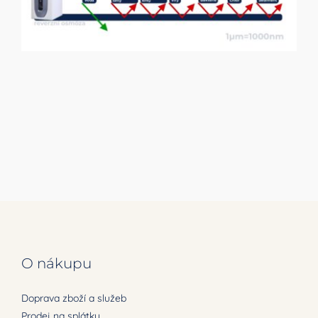
O nákupu
Doprava zboží a služeb
Prodej na splátky