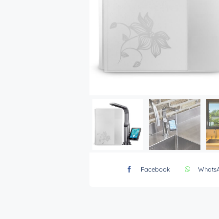
Facebook
Whats