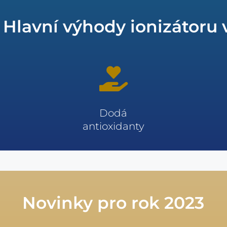
Hlavní výhody ionizátoru
Dodá
antioxidanty
Novinky pro rok 2023