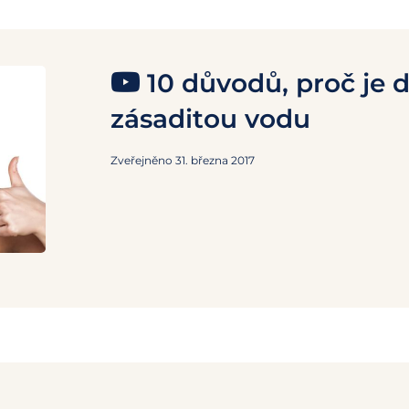
10 důvodů, proč je d
zásaditou vodu
Zveřejněno 31. března 2017