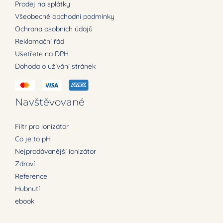
Prodej na splátky
Všeobecné obchodní podmínky
Ochrana osobních údajů
Reklamační řád
Ušetřete na DPH
Dohoda o užívání stránek
Navštěvované
Filtr pro ionizátor
Co je to pH
Nejprodávanější ionizátor
Zdraví
Reference
Hubnutí
ebook