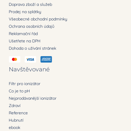
Doprava zboží a služeb
Prodej na splátky
Všeobecné obchodní podmínky
Ochrana osobních údajů
Reklamační řád
Ušetřete na DPH
Dohoda o užívání stránek
Navštěvované
Filtr pro ionizátor
Co je to pH
Nejprodávanější ionizátor
Zdraví
Reference
Hubnutí
ebook