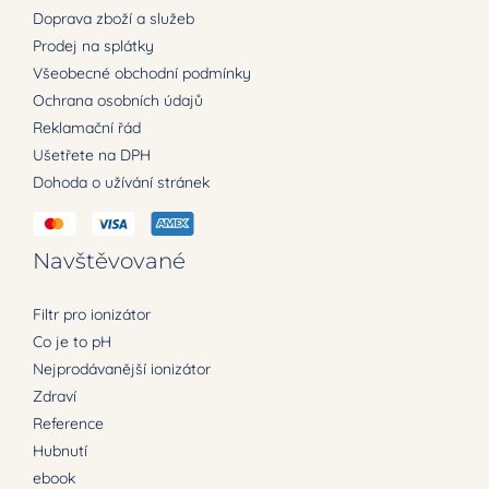
Doprava zboží a služeb
Prodej na splátky
Všeobecné obchodní podmínky
Ochrana osobních údajů
Reklamační řád
Ušetřete na DPH
Dohoda o užívání stránek
Navštěvované
Filtr pro ionizátor
Co je to pH
Nejprodávanější ionizátor
Zdraví
Reference
Hubnutí
ebook