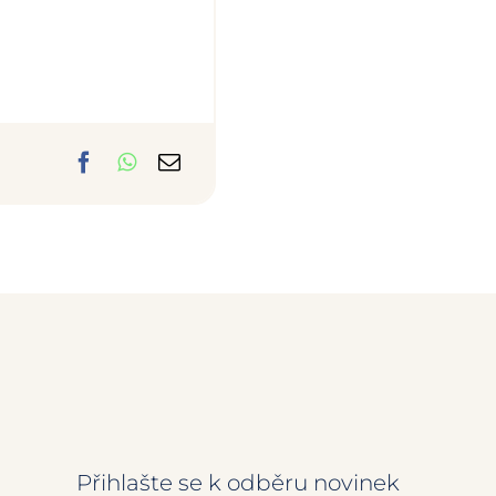
Přihlašte se k odběru novinek