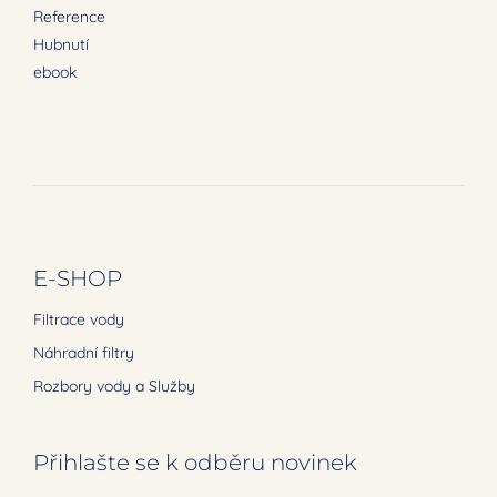
Reference
Hubnutí
ebook
E-SHOP
Filtrace vody
Náhradní filtry
Rozbory vody a Služby
Přihlašte se k odběru novinek