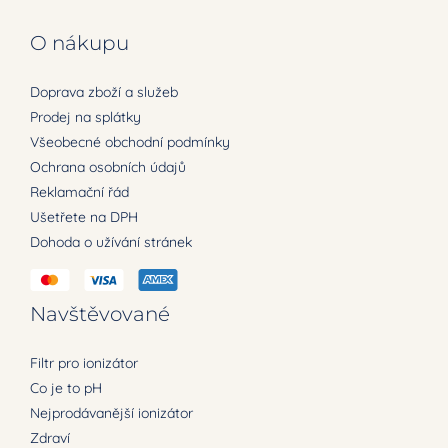
O nákupu
Doprava zboží a služeb
Prodej na splátky
Všeobecné obchodní podmínky
Ochrana osobních údajů
Reklamační řád
Ušetřete na DPH
Dohoda o užívání stránek
Navštěvované
Filtr pro ionizátor
Co je to pH
Nejprodávanější ionizátor
Zdraví