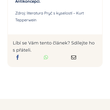
Antikoncepci.
Zdroj: literatura Pryč s kyselostí – Kurt
Tepperwein
Líbí se Vám tento článek? Sdílejte ho
s přáteli.