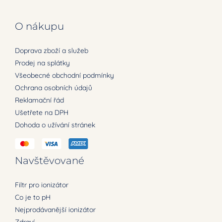
O nákupu
Doprava zboží a služeb
Prodej na splátky
Všeobecné obchodní podmínky
Ochrana osobních údajů
Reklamační řád
Ušetřete na DPH
Dohoda o užívání stránek
Navštěvované
Filtr pro ionizátor
Co je to pH
Nejprodávanější ionizátor
Zdraví