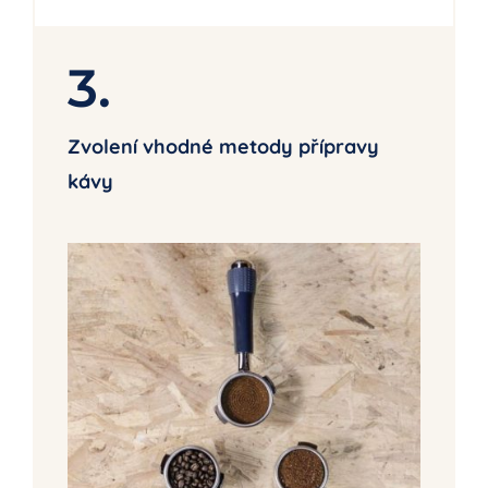
3.
Zvolení vhodné metody přípravy
kávy