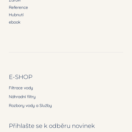
Reference
Hubnutí
ebook
E-SHOP
Filtrace vody
Náhradní filtry
Rozbory vody a Služby
Přihlašte se k odběru novinek