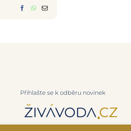
Přihlašte se k odběru novinek