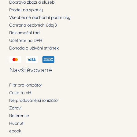
Doprava zboží a služeb
Prodej na splátky
Všeobecné obchodní podmínky
Ochrana osobních údajů
Reklamační řád
Ušetřete na DPH
Dohoda o užívání stránek
Navštěvované
Filtr pro ionizátor
Co je to pH
Nejprodávanější ionizátor
Zdraví
Reference
Hubnutí
ebook