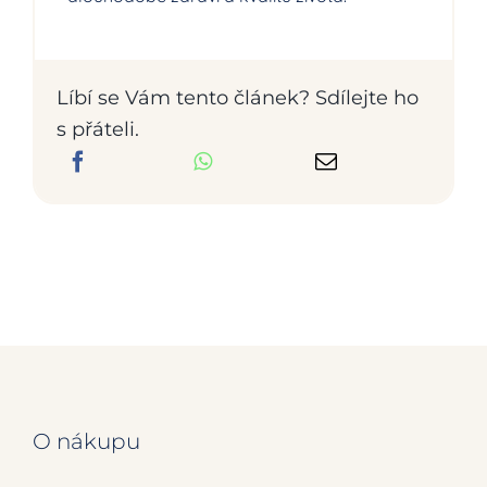
Líbí se Vám tento článek? Sdílejte ho
s přáteli.
O nákupu