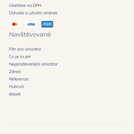
Ušetřete na DPH
Dohoda o užívání stránek
Navštěvované
Filtr pro ionizátor
Co je to pH
Nejprodávanější ionizátor
Zdraví
Reference
Hubnutí
ebook