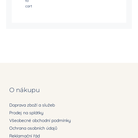
to
cart
O nákupu
Doprava zboží a služeb
Prodej na splátky
Všeobecné obchodní podmínky
Ochrana osobních údajů
Reklamační řád